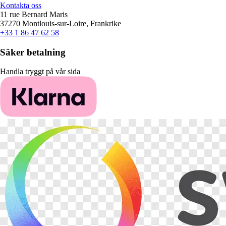
Kontakta oss
11 rue Bernard Maris
37270 Montlouis-sur-Loire, Frankrike
+33 1 86 47 62 58
Säker betalning
Handla tryggt på vår sida