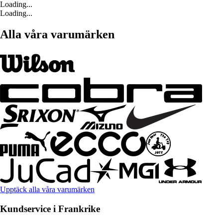
Loading...
Loading...
Alla våra varumärken
Upptäck alla våra varumärken
Kundservice i Frankrike