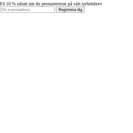
Få 10 % rabatt när du prenumererar på vårt nyhetsbrev
Registrera dig