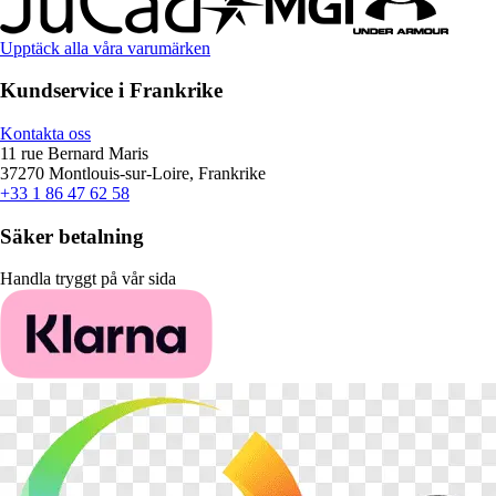
Upptäck alla våra varumärken
Kundservice i Frankrike
Kontakta oss
11 rue Bernard Maris
37270 Montlouis-sur-Loire, Frankrike
+33 1 86 47 62 58
Säker betalning
Handla tryggt på vår sida