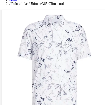
/
Polo adidas Ultimate365 Climacool