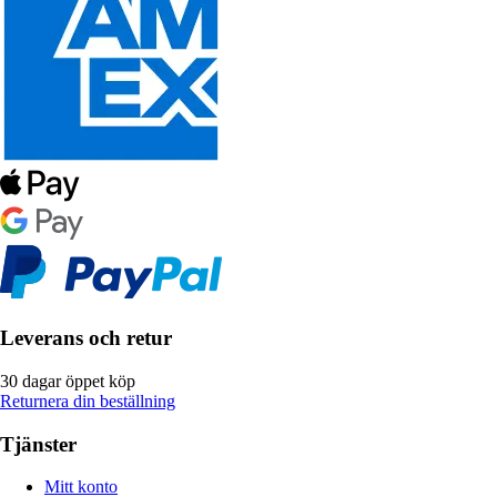
Leverans och retur
30 dagar öppet köp
Returnera din beställning
Tjänster
Mitt konto