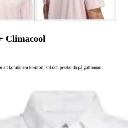
+ Climacool
 att kombinera komfort, stil och prestanda på golfbanan.