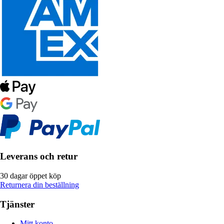
Leverans och retur
30 dagar öppet köp
Returnera din beställning
Tjänster
Mitt konto