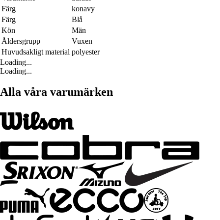
Färg
konavy
Färg
Blå
Kön
Män
Åldersgrupp
Vuxen
Huvudsakligt material
polyester
Loading...
Loading...
Alla våra varumärken