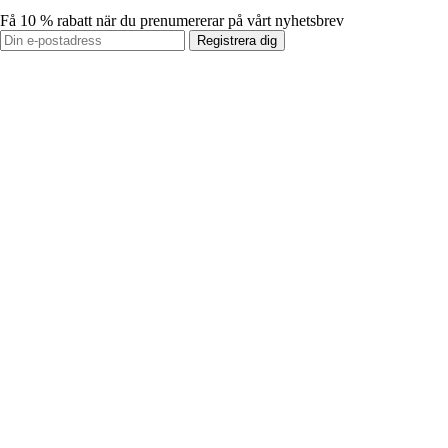
Få 10 % rabatt när du prenumererar på vårt nyhetsbrev
Registrera dig