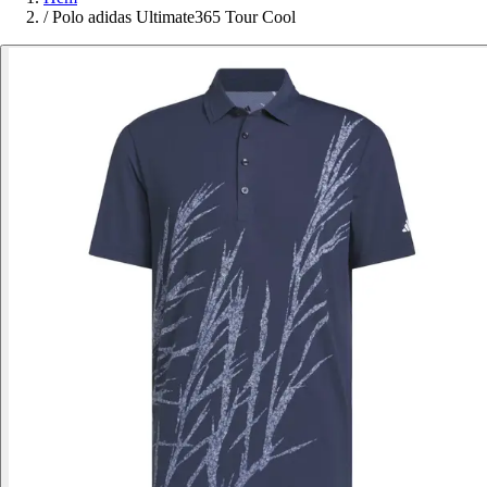
/
Polo adidas Ultimate365 Tour Cool