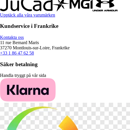
Upptäck alla våra varumärken
Kundservice i Frankrike
Kontakta oss
11 rue Bernard Maris
37270 Montlouis-sur-Loire, Frankrike
+33 1 86 47 62 58
Säker betalning
Handla tryggt på vår sida