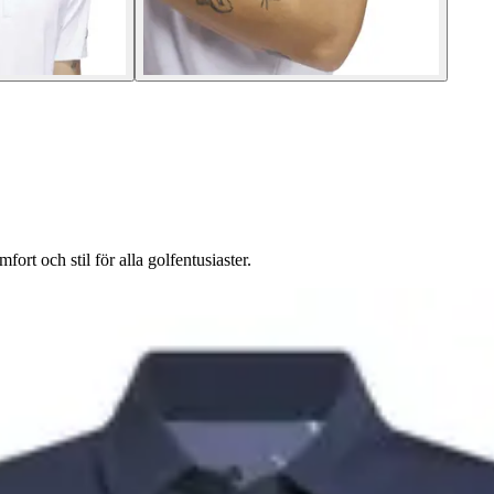
rt och stil för alla golfentusiaster.