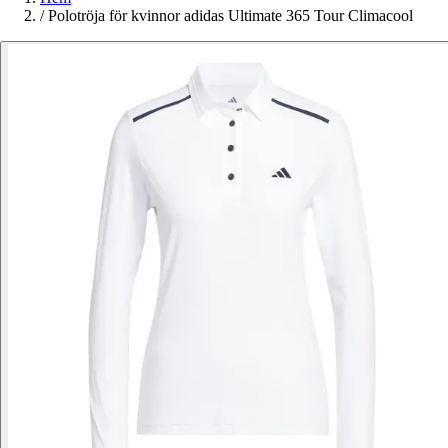
/
Polotröja för kvinnor adidas Ultimate 365 Tour Climacool