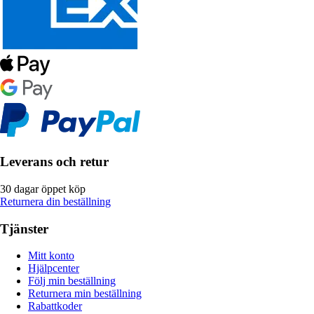
Leverans och retur
30 dagar öppet köp
Returnera din beställning
Tjänster
Mitt konto
Hjälpcenter
Följ min beställning
Returnera min beställning
Rabattkoder