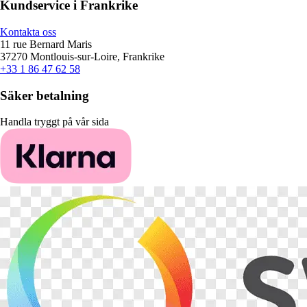
Kundservice i Frankrike
Kontakta oss
11 rue Bernard Maris
37270 Montlouis-sur-Loire, Frankrike
+33 1 86 47 62 58
Säker betalning
Handla tryggt på vår sida