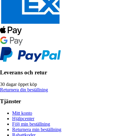
Leverans och retur
30 dagar öppet köp
Returnera din beställning
Tjänster
Mitt konto
Hjälpcenter
Följ min beställning
Returnera min beställning
Rabattkoder