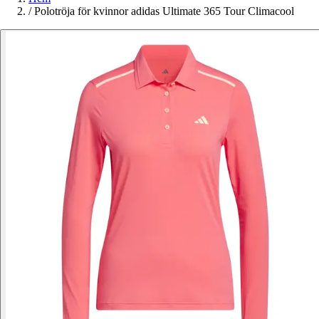
/
Polotröja för kvinnor adidas Ultimate 365 Tour Climacool