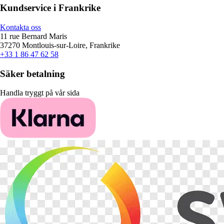
Kundservice i Frankrike
Kontakta oss
11 rue Bernard Maris
37270 Montlouis-sur-Loire, Frankrike
+33 1 86 47 62 58
Säker betalning
Handla tryggt på vår sida