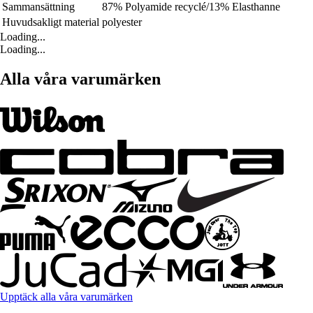
Sammansättning
87% Polyamide recyclé/13% Elasthanne
Huvudsakligt material
polyester
Loading...
Loading...
Alla våra varumärken
Upptäck alla våra varumärken