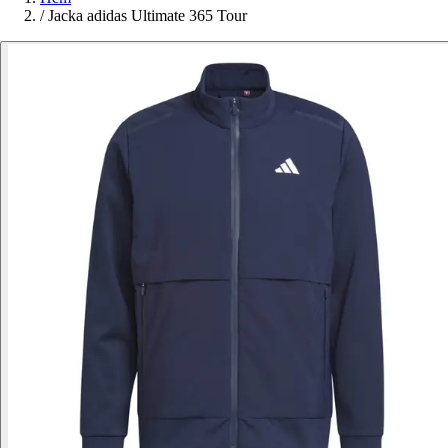
/
Jacka adidas Ultimate 365 Tour