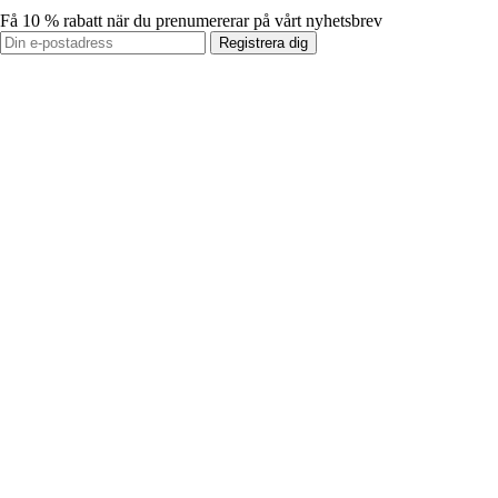
Få 10 % rabatt när du prenumererar på vårt nyhetsbrev
Registrera dig