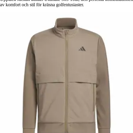
av komfort och stil för kräsna golfentusiaster.