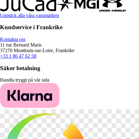
Upptäck alla våra varumärken
Kundservice i Frankrike
Kontakta oss
11 rue Bernard Maris
37270 Montlouis-sur-Loire, Frankrike
+33 1 86 47 62 58
Säker betalning
Handla tryggt på vår sida