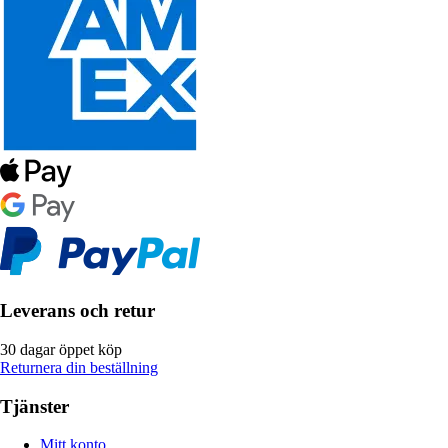
Leverans och retur
30 dagar öppet köp
Returnera din beställning
Tjänster
Mitt konto