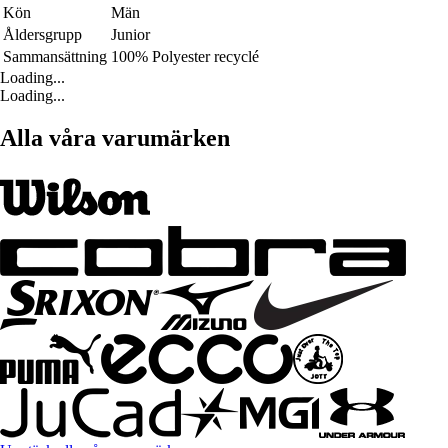
Kön
Män
Åldersgrupp
Junior
Sammansättning
100% Polyester recyclé
Loading...
Loading...
Alla våra varumärken