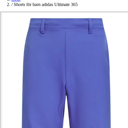
/
Shorts för barn adidas Ultimate 365