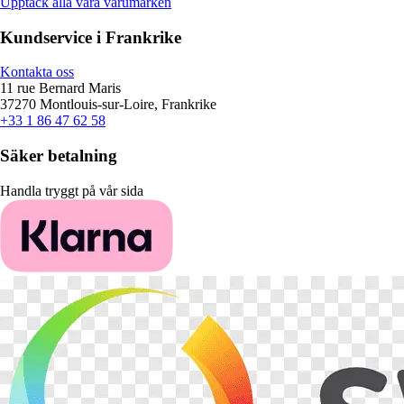
Upptäck alla våra varumärken
Kundservice i Frankrike
Kontakta oss
11 rue Bernard Maris
37270 Montlouis-sur-Loire, Frankrike
+33 1 86 47 62 58
Säker betalning
Handla tryggt på vår sida