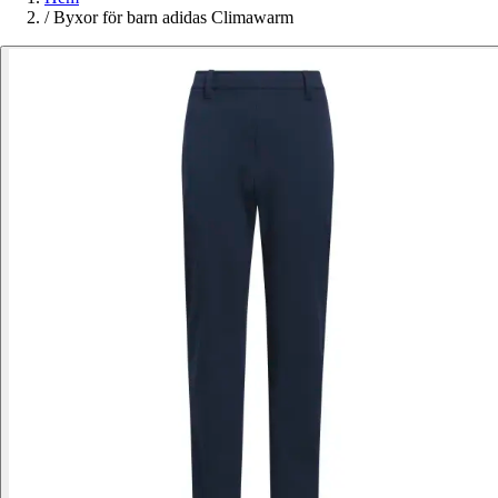
/
Byxor för barn adidas Climawarm