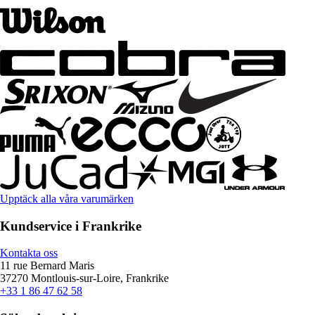
Upptäck alla våra varumärken
Kundservice i Frankrike
Kontakta oss
11 rue Bernard Maris
37270 Montlouis-sur-Loire, Frankrike
+33 1 86 47 62 58