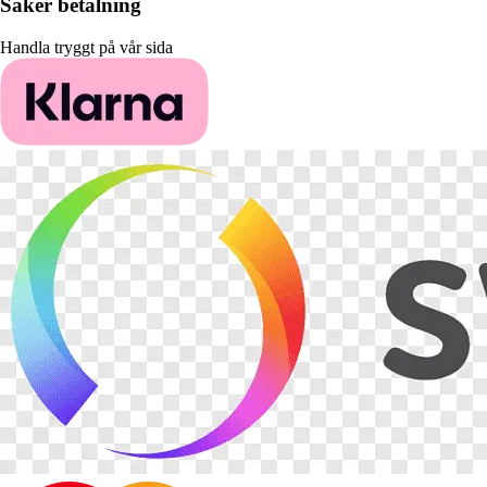
Säker betalning
Handla tryggt på vår sida