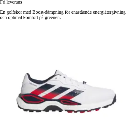
Fri leverans
En golfskor med Boost-dämpning för enastående energiåtergivning
och optimal komfort på greenen.