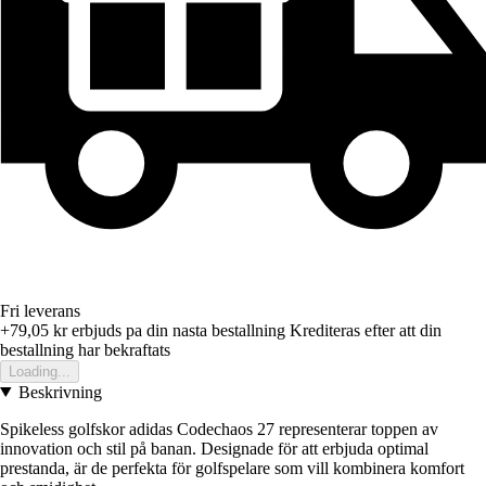
Fri leverans
+79,05 kr
erbjuds pa din nasta bestallning
Krediteras efter att din
bestallning har bekraftats
Loading...
Beskrivning
Spikeless golfskor adidas Codechaos 27 representerar toppen av
innovation och stil på banan. Designade för att erbjuda optimal
prestanda, är de perfekta för golfspelare som vill kombinera komfort