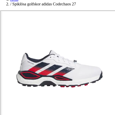
/
Spiklösa golfskor adidas Codechaos 27