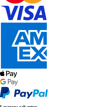
Leverans och retur