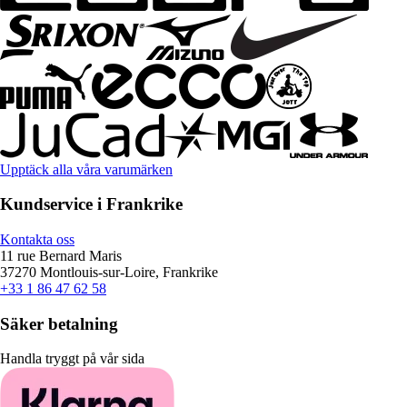
Upptäck alla våra varumärken
Kundservice i Frankrike
Kontakta oss
11 rue Bernard Maris
37270 Montlouis-sur-Loire, Frankrike
+33 1 86 47 62 58
Säker betalning
Handla tryggt på vår sida