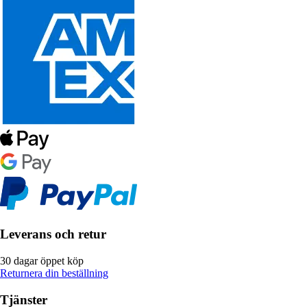
Leverans och retur
30 dagar öppet köp
Returnera din beställning
Tjänster