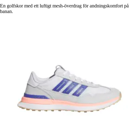
En golfskor med ett luftigt mesh-överdrag för andningskomfort på
banan.