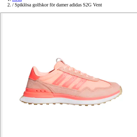
/
Spiklösa golfskor för damer adidas S2G Vent