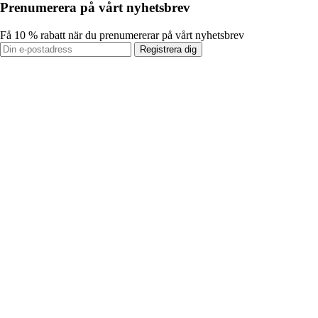
Prenumerera på vårt nyhetsbrev
Få 10 % rabatt när du prenumererar på vårt nyhetsbrev
Registrera dig