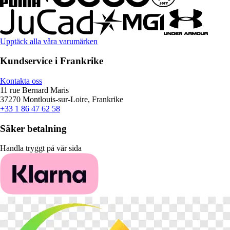
Upptäck alla våra varumärken
Kundservice i Frankrike
Kontakta oss
11 rue Bernard Maris
37270 Montlouis-sur-Loire, Frankrike
+33 1 86 47 62 58
Säker betalning
Handla tryggt på vår sida