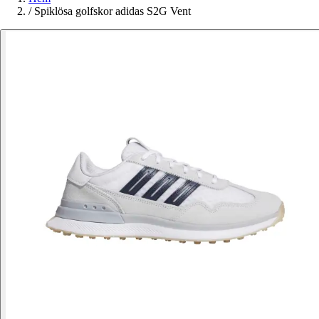
/
Spiklösa golfskor adidas S2G Vent