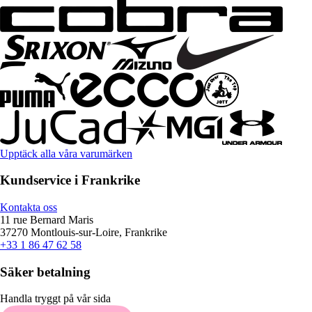
Upptäck alla våra varumärken
Kundservice i Frankrike
Kontakta oss
11 rue Bernard Maris
37270 Montlouis-sur-Loire, Frankrike
+33 1 86 47 62 58
Säker betalning
Handla tryggt på vår sida