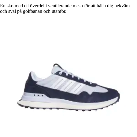
En sko med ett överdel i ventilerande mesh för att hålla dig bekväm
och sval på golfbanan och utanför.