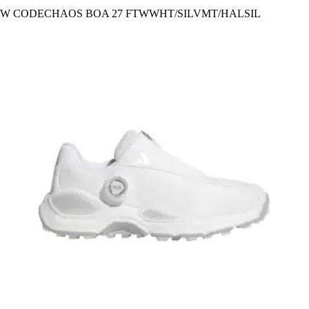
W CODECHAOS BOA 27 FTWWHT/SILVMT/HALSIL