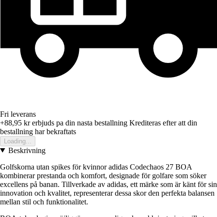
Fri leverans
+88,95 kr
erbjuds pa din nasta bestallning
Krediteras efter att din
bestallning har bekraftats
Loading...
Beskrivning
Golfskorna utan spikes för kvinnor adidas Codechaos 27 BOA
kombinerar prestanda och komfort, designade för golfare som söker
excellens på banan. Tillverkade av adidas, ett märke som är känt för sin
innovation och kvalitet, representerar dessa skor den perfekta balansen
mellan stil och funktionalitet.