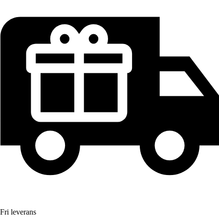
Fri leverans