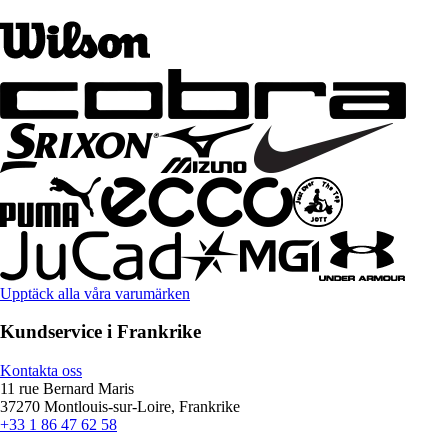
Upptäck alla våra varumärken
Kundservice i Frankrike
Kontakta oss
11 rue Bernard Maris
37270 Montlouis-sur-Loire, Frankrike
+33 1 86 47 62 58