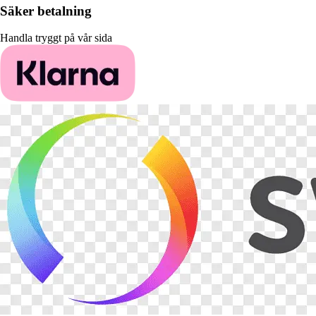
Säker betalning
Handla tryggt på vår sida