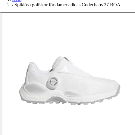
/
Spiklösa golfskor för damer adidas Codechaos 27 BOA