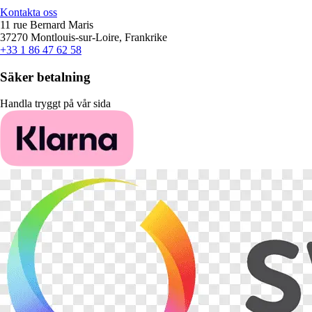
Kontakta oss
11 rue Bernard Maris
37270 Montlouis-sur-Loire, Frankrike
+33 1 86 47 62 58
Säker betalning
Handla tryggt på vår sida