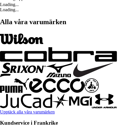
Loading...
Loading...
Alla våra varumärken
Upptäck alla våra varumärken
Kundservice i Frankrike