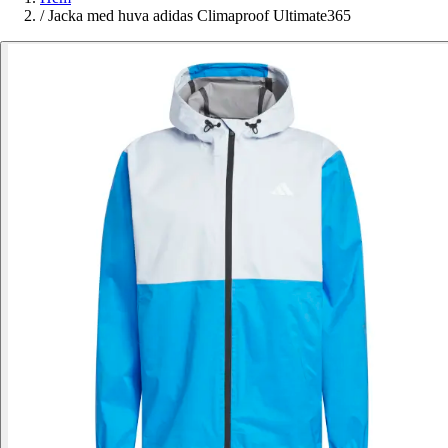
/
Jacka med huva adidas Climaproof Ultimate365