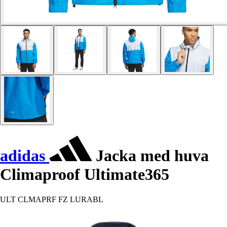
adidas
Jacka med huva
Climaproof Ultimate365
ULT CLMAPRF FZ LURABL