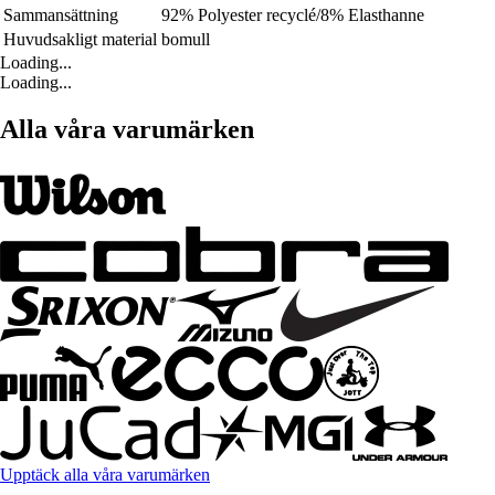
Sammansättning
92% Polyester recyclé/8% Elasthanne
Huvudsakligt material
bomull
Loading...
Loading...
Alla våra varumärken
Upptäck alla våra varumärken