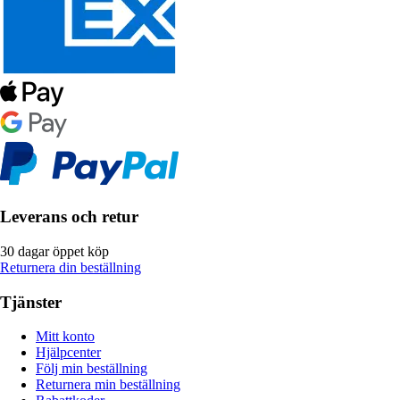
Leverans och retur
30 dagar öppet köp
Returnera din beställning
Tjänster
Mitt konto
Hjälpcenter
Följ min beställning
Returnera min beställning