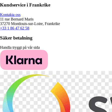
Kundservice i Frankrike
Kontakta oss
11 rue Bernard Maris
37270 Montlouis-sur-Loire, Frankrike
+33 1 86 47 62 58
Säker betalning
Handla tryggt på vår sida