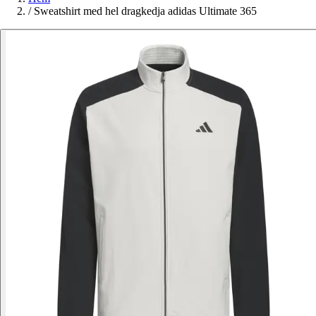
/
Sweatshirt med hel dragkedja adidas Ultimate 365