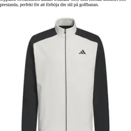
prestanda, perfekt för att förhöja din stil på golfbanan.