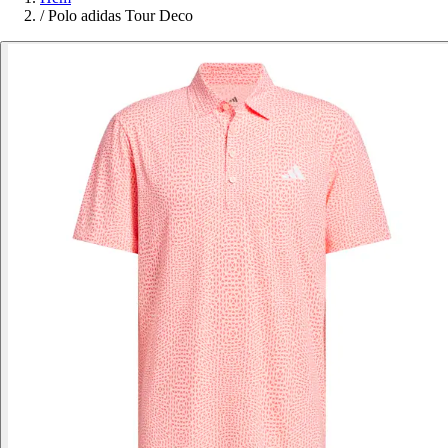
/
Polo adidas Tour Deco