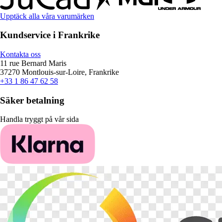
Upptäck alla våra varumärken
Kundservice i Frankrike
Kontakta oss
11 rue Bernard Maris
37270 Montlouis-sur-Loire, Frankrike
+33 1 86 47 62 58
Säker betalning
Handla tryggt på vår sida