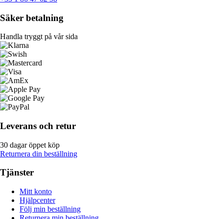
Säker betalning
Handla tryggt på vår sida
Leverans och retur
30 dagar öppet köp
Returnera din beställning
Tjänster
Mitt konto
Hjälpcenter
Följ min beställning
Returnera min beställning