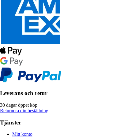
Leverans och retur
30 dagar öppet köp
Returnera din beställning
Tjänster
Mitt konto