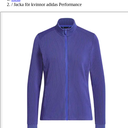
/
Jacka för kvinnor adidas Performance