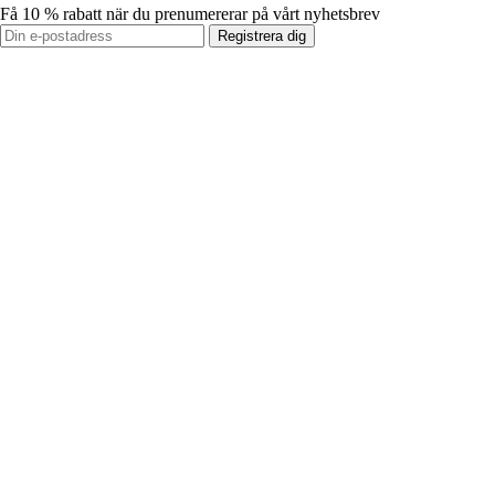
Få 10 % rabatt när du prenumererar på vårt nyhetsbrev
Registrera dig