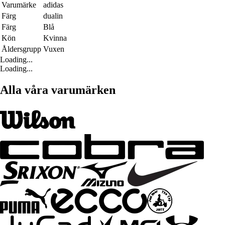
Varumärke
adidas
Färg
dualin
Färg
Blå
Kön
Kvinna
Åldersgrupp
Vuxen
Loading...
Loading...
Alla våra varumärken