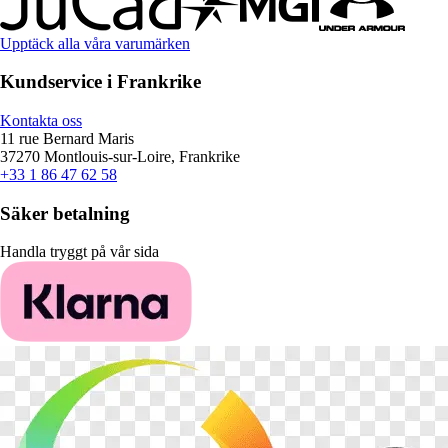
Upptäck alla våra varumärken
Kundservice i Frankrike
Kontakta oss
11 rue Bernard Maris
37270 Montlouis-sur-Loire, Frankrike
+33 1 86 47 62 58
Säker betalning
Handla tryggt på vår sida