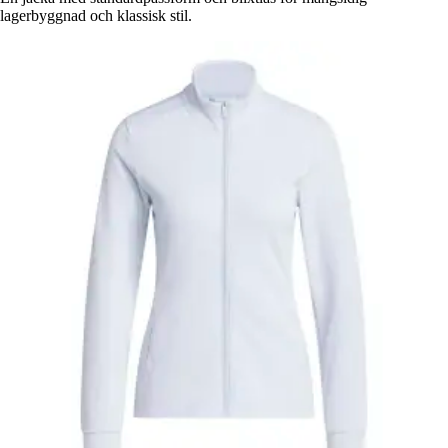
lagerbyggnad och klassisk stil.