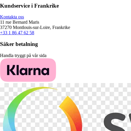
Kundservice i Frankrike
Kontakta oss
11 rue Bernard Maris
37270 Montlouis-sur-Loire, Frankrike
+33 1 86 47 62 58
Säker betalning
Handla tryggt på vår sida