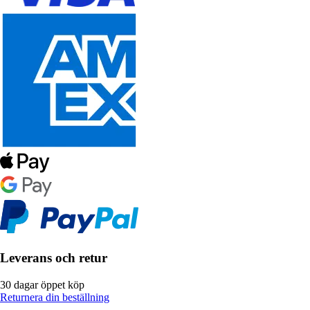
Leverans och retur
30 dagar öppet köp
Returnera din beställning