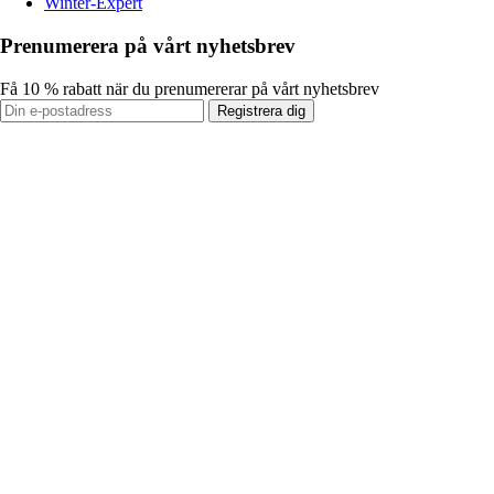
Winter-Expert
Prenumerera på vårt nyhetsbrev
Få 10 % rabatt när du prenumererar på vårt nyhetsbrev
Registrera dig