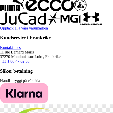
Upptäck alla våra varumärken
Kundservice i Frankrike
Kontakta oss
11 rue Bernard Maris
37270 Montlouis-sur-Loire, Frankrike
+33 1 86 47 62 58
Säker betalning
Handla tryggt på vår sida