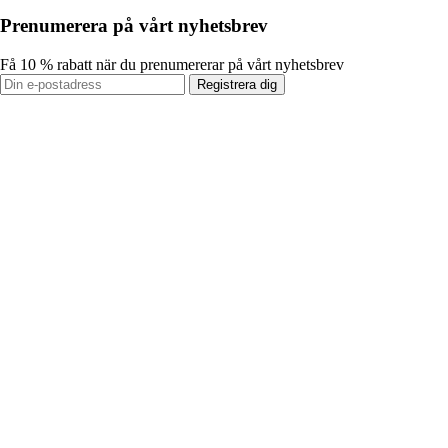
Prenumerera på vårt nyhetsbrev
Få 10 % rabatt när du prenumererar på vårt nyhetsbrev
Registrera dig