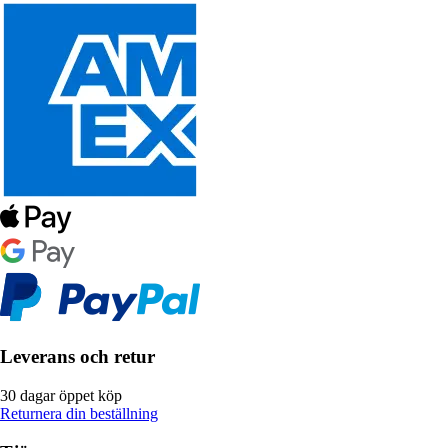
Leverans och retur
30 dagar öppet köp
Returnera din beställning