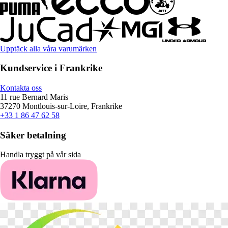
Upptäck alla våra varumärken
Kundservice i Frankrike
Kontakta oss
11 rue Bernard Maris
37270 Montlouis-sur-Loire, Frankrike
+33 1 86 47 62 58
Säker betalning
Handla tryggt på vår sida