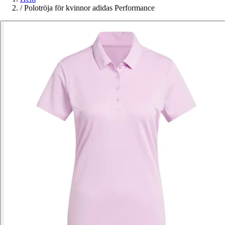
/
Polotröja för kvinnor adidas Performance