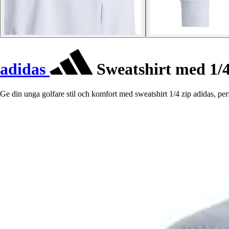
adidas
Sweatshirt med 1/4
Ge din unga golfare stil och komfort med sweatshirt 1/4 zip adidas, per