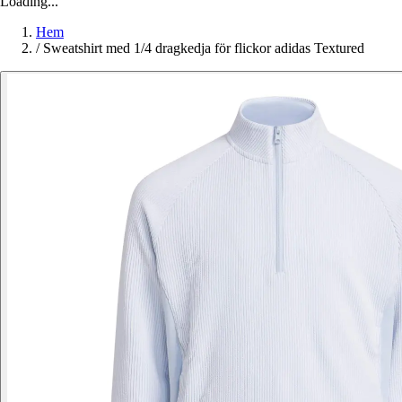
Loading...
Hem
/
Sweatshirt med 1/4 dragkedja för flickor adidas Textured