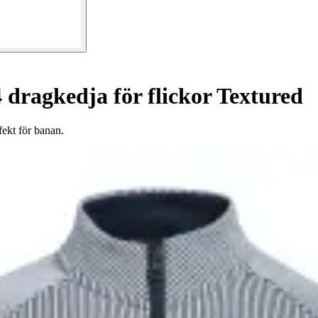
 dragkedja för flickor Textured
fekt för banan.