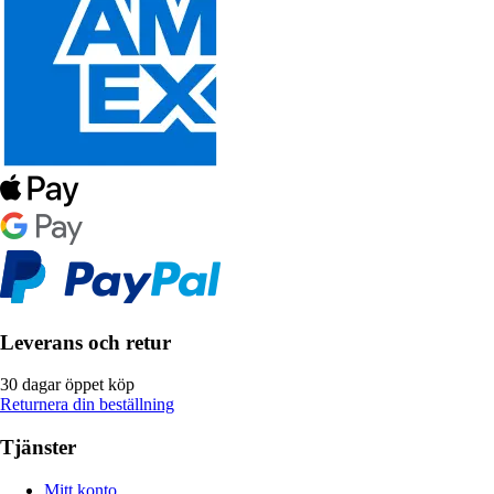
Leverans och retur
30 dagar öppet köp
Returnera din beställning
Tjänster
Mitt konto