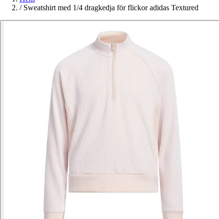
/
Sweatshirt med 1/4 dragkedja för flickor adidas Textured