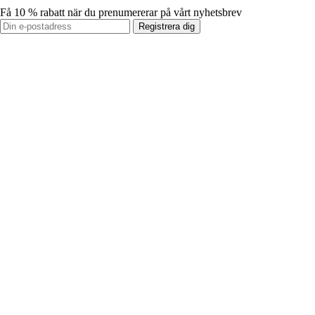
Få 10 % rabatt när du prenumererar på vårt nyhetsbrev
Registrera dig