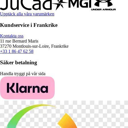
Upptäck alla våra varumärken
Kundservice i Frankrike
Kontakta oss
11 rue Bernard Maris
37270 Montlouis-sur-Loire, Frankrike
+33 1 86 47 62 58
Säker betalning
Handla tryggt på vår sida