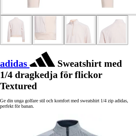
adidas
Sweatshirt med
1/4 dragkedja för flickor
Textured
Ge din unga golfare stil och komfort med sweatshirt 1/4 zip adidas,
perfekt för banan.