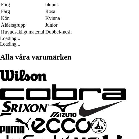
Färg
blupnk
Färg
Rosa
Kön
Kvinna
Åldersgrupp
Junior
Huvudsakligt material
Dubbel-mesh
Loading...
Loading...
Alla våra varumärken