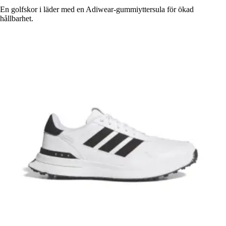
En golfskor i läder med en Adiwear-gummiyttersula för ökad
hållbarhet.