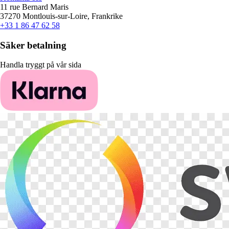
11 rue Bernard Maris
37270 Montlouis-sur-Loire, Frankrike
+33 1 86 47 62 58
Säker betalning
Handla tryggt på vår sida