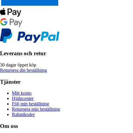
Leverans och retur
30 dagar öppet köp
Returnera din beställning
Tjänster
Mitt konto
Hjälpcenter
Följ min beställning
Returnera min beställning
Rabattkoder
Om oss