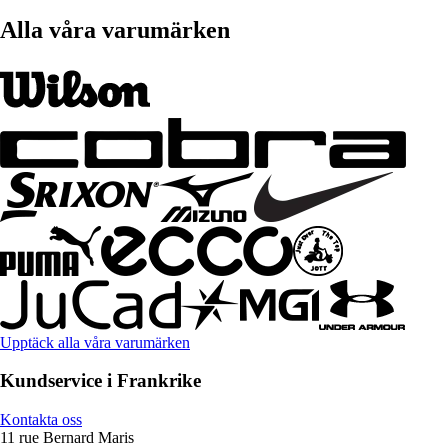
Alla våra varumärken
Upptäck alla våra varumärken
Kundservice i Frankrike
Kontakta oss
11 rue Bernard Maris