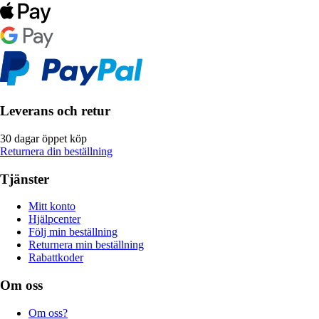
Leverans och retur
30 dagar öppet köp
Returnera din beställning
Tjänster
Mitt konto
Hjälpcenter
Följ min beställning
Returnera min beställning
Rabattkoder
Om oss
Om oss?