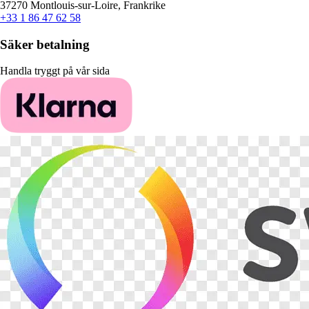
37270 Montlouis-sur-Loire, Frankrike
+33 1 86 47 62 58
Säker betalning
Handla tryggt på vår sida