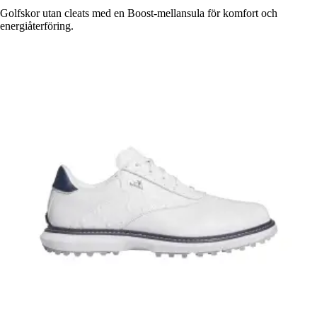
Golfskor utan cleats med en Boost-mellansula för komfort och
energiåterföring.