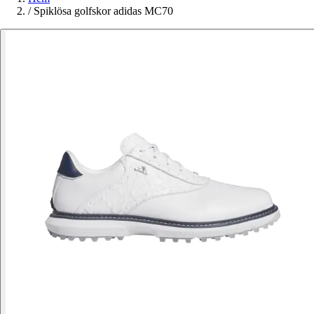
/
Spiklösa golfskor adidas MC70