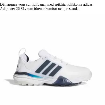
Démarquez-vous sur golfbanan med spikfria golfskorna adidas
Adipower 26 SL, som förenar komfort och prestanda.