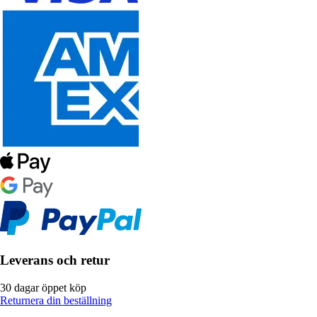
Leverans och retur
30 dagar öppet köp
Returnera din beställning