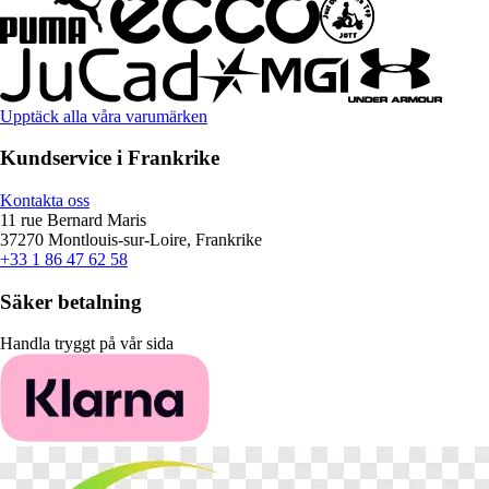
Upptäck alla våra varumärken
Kundservice i Frankrike
Kontakta oss
11 rue Bernard Maris
37270 Montlouis-sur-Loire, Frankrike
+33 1 86 47 62 58
Säker betalning
Handla tryggt på vår sida