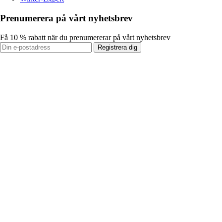
Prenumerera på vårt nyhetsbrev
Få 10 % rabatt när du prenumererar på vårt nyhetsbrev
Registrera dig