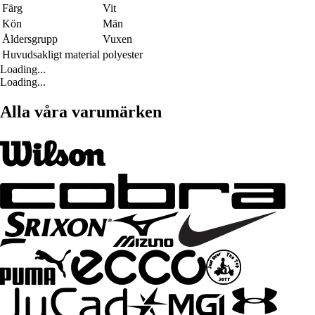
Färg
Vit
Kön
Män
Åldersgrupp
Vuxen
Huvudsakligt material
polyester
Loading...
Loading...
Alla våra varumärken