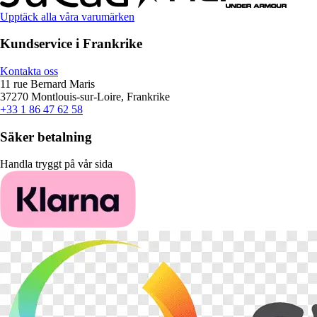
Upptäck alla våra varumärken
Kundservice i Frankrike
Kontakta oss
11 rue Bernard Maris
37270 Montlouis-sur-Loire, Frankrike
+33 1 86 47 62 58
Säker betalning
Handla tryggt på vår sida