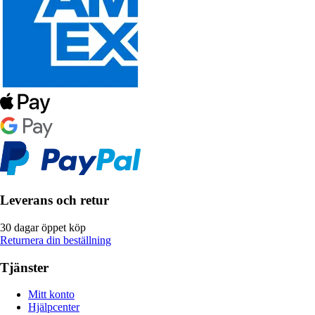
Leverans och retur
30 dagar öppet köp
Returnera din beställning
Tjänster
Mitt konto
Hjälpcenter