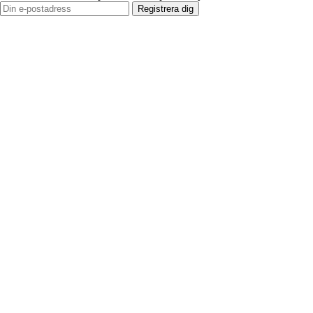
Registrera dig