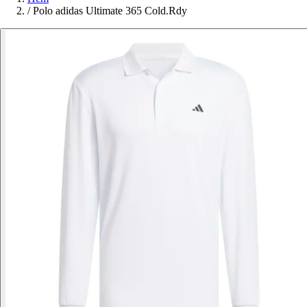
/
Polo adidas Ultimate 365 Cold.Rdy