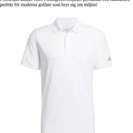
perfekt för moderna golfare som bryr sig om miljön!