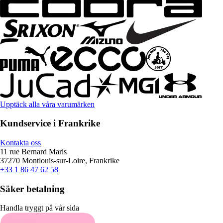
Upptäck alla våra varumärken
Kundservice i Frankrike
Kontakta oss
11 rue Bernard Maris
37270 Montlouis-sur-Loire, Frankrike
+33 1 86 47 62 58
Säker betalning
Handla tryggt på vår sida