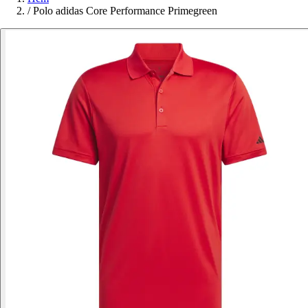
/
Polo adidas Core Performance Primegreen