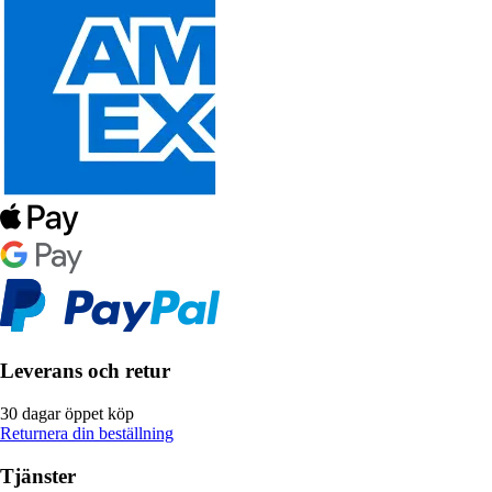
Leverans och retur
30 dagar öppet köp
Returnera din beställning
Tjänster