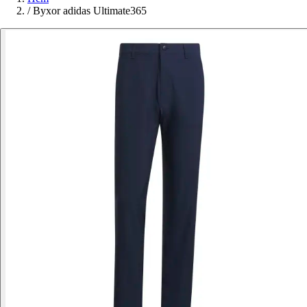
/
Byxor adidas Ultimate365