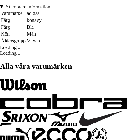
Ytterligare information
Varumärke
adidas
Färg
konavy
Färg
Blå
Kön
Män
Åldersgrupp
Vuxen
Loading...
Loading...
Alla våra varumärken