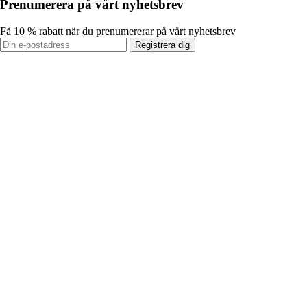
Prenumerera på vårt nyhetsbrev
Få 10 % rabatt när du prenumererar på vårt nyhetsbrev
Registrera dig