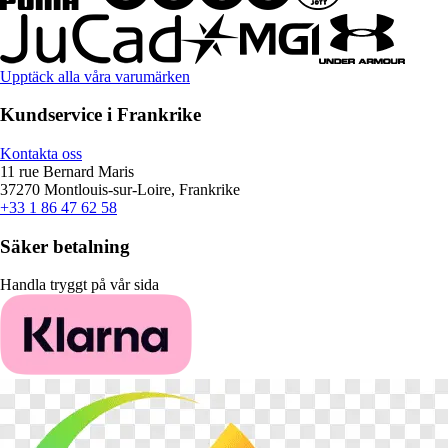
Upptäck alla våra varumärken
Kundservice i Frankrike
Kontakta oss
11 rue Bernard Maris
37270 Montlouis-sur-Loire, Frankrike
+33 1 86 47 62 58
Säker betalning
Handla tryggt på vår sida