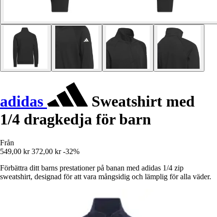
adidas
Sweatshirt med
1/4 dragkedja för barn
Från
549,00 kr
372,00 kr
-32%
Förbättra ditt barns prestationer på banan med adidas 1/4 zip
sweatshirt, designad för att vara mångsidig och lämplig för alla väder.