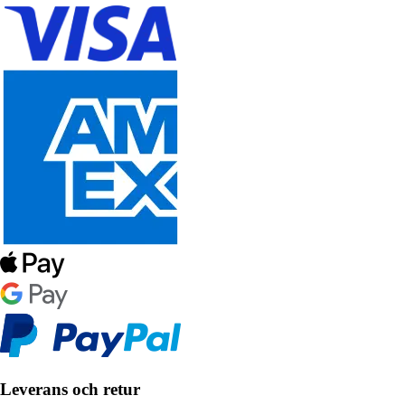
Leverans och retur