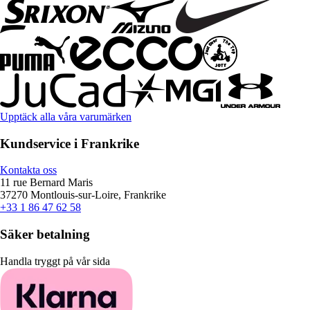
Upptäck alla våra varumärken
Kundservice i Frankrike
Kontakta oss
11 rue Bernard Maris
37270 Montlouis-sur-Loire, Frankrike
+33 1 86 47 62 58
Säker betalning
Handla tryggt på vår sida