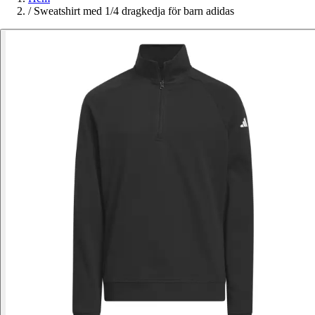
/
Sweatshirt med 1/4 dragkedja för barn adidas