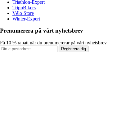
Triathlon-Expert
TripnBikers
Vélo-Store
Winter-Expert
Prenumerera på vårt nyhetsbrev
Få 10 % rabatt när du prenumererar på vårt nyhetsbrev
Registrera dig