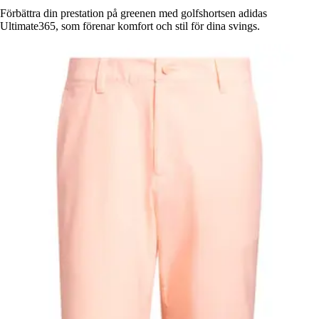
Förbättra din prestation på greenen med golfshortsen adidas
Ultimate365, som förenar komfort och stil för dina svings.