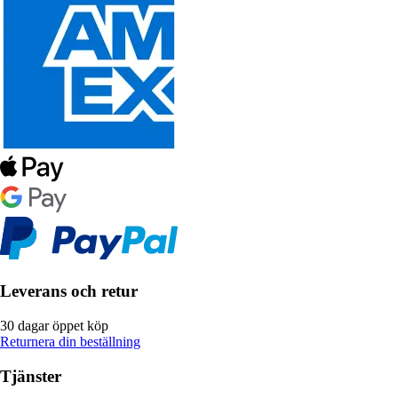
Leverans och retur
30 dagar öppet köp
Returnera din beställning
Tjänster