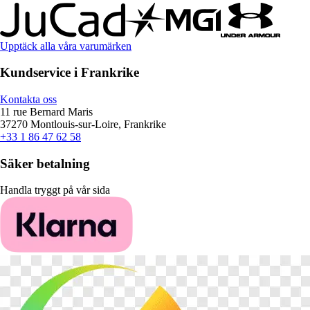
Upptäck alla våra varumärken
Kundservice i Frankrike
Kontakta oss
11 rue Bernard Maris
37270 Montlouis-sur-Loire, Frankrike
+33 1 86 47 62 58
Säker betalning
Handla tryggt på vår sida