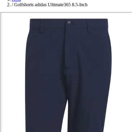
/
Golfshorts adidas Ultimate365 8.5-Inch