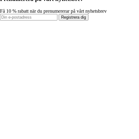
Få 10 % rabatt när du prenumererar på vårt nyhetsbrev
Registrera dig