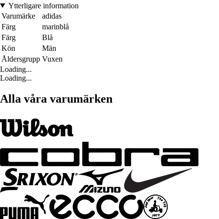
Ytterligare information
Varumärke
adidas
Färg
marinblå
Färg
Blå
Kön
Män
Åldersgrupp
Vuxen
Loading...
Loading...
Alla våra varumärken