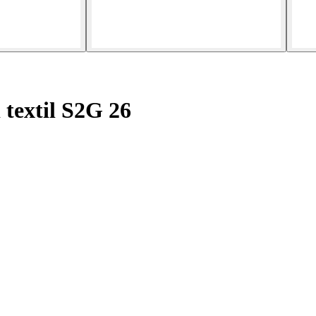
 textil S2G 26