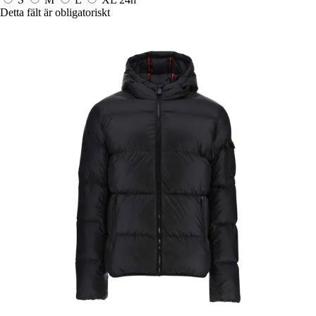
Detta fält är obligatoriskt