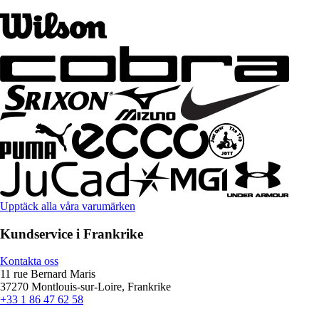
Upptäck alla våra varumärken
Kundservice i Frankrike
Kontakta oss
11 rue Bernard Maris
37270 Montlouis-sur-Loire, Frankrike
+33 1 86 47 62 58