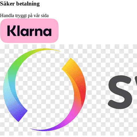
Säker betalning
Handla tryggt på vår sida