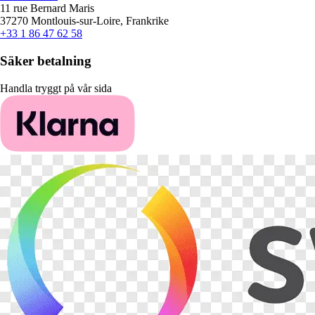
11 rue Bernard Maris
37270 Montlouis-sur-Loire, Frankrike
+33 1 86 47 62 58
Säker betalning
Handla tryggt på vår sida