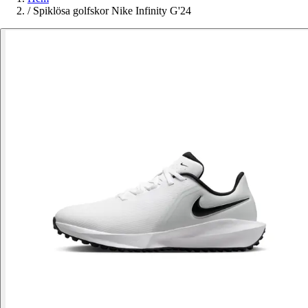
/
Spiklösa golfskor Nike Infinity G'24