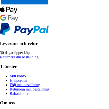
Leverans och retur
30 dagar öppet köp
Returnera din beställning
Tjänster
Mitt konto
Hjälpcenter
Följ min beställning
Returnera min beställning
Rabattkoder
Om oss