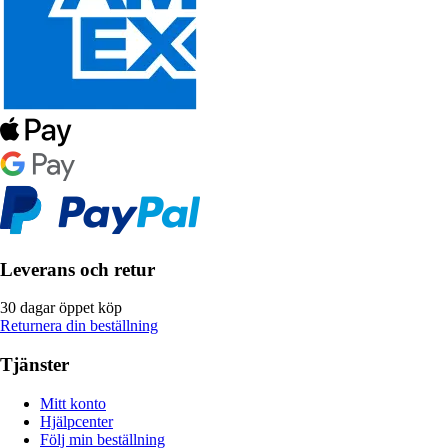
Leverans och retur
30 dagar öppet köp
Returnera din beställning
Tjänster
Mitt konto
Hjälpcenter
Följ min beställning