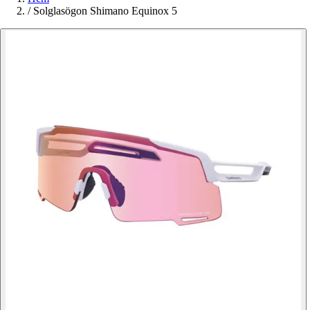
/
Solglasögon Shimano Equinox 5