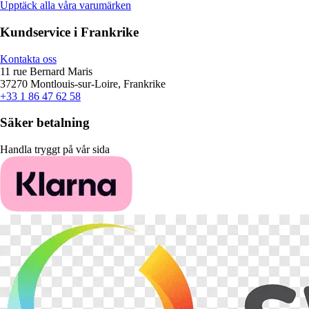
Upptäck alla våra varumärken
Kundservice i Frankrike
Kontakta oss
11 rue Bernard Maris
37270 Montlouis-sur-Loire, Frankrike
+33 1 86 47 62 58
Säker betalning
Handla tryggt på vår sida