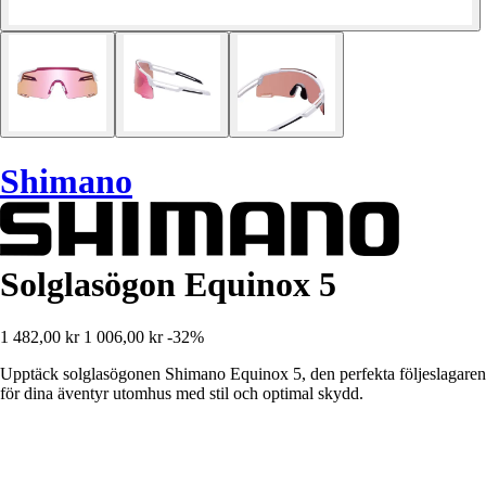
Shimano
Solglasögon Equinox 5
1 482,00 kr
1 006,00 kr
-32%
Upptäck solglasögonen Shimano Equinox 5, den perfekta följeslagaren
för dina äventyr utomhus med stil och optimal skydd.