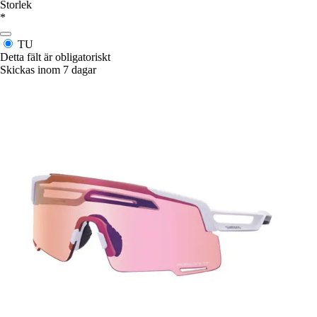
Storlek
*
TU
Detta fält är obligatoriskt
Skickas inom 7 dagar