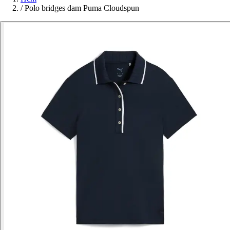
/
Polo bridges dam Puma Cloudspun