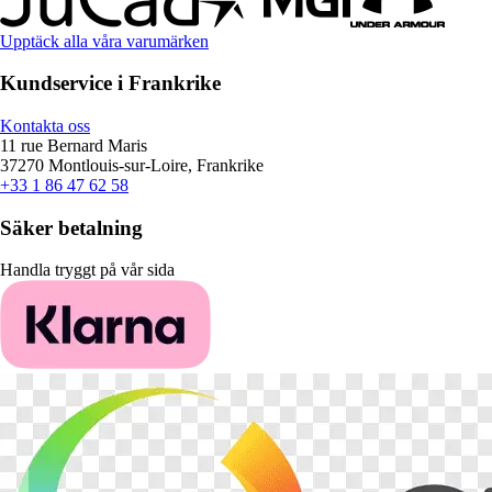
Upptäck alla våra varumärken
Kundservice i Frankrike
Kontakta oss
11 rue Bernard Maris
37270 Montlouis-sur-Loire, Frankrike
+33 1 86 47 62 58
Säker betalning
Handla tryggt på vår sida