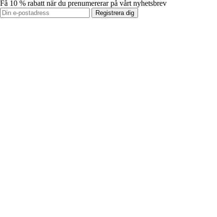
Få 10 % rabatt när du prenumererar på vårt nyhetsbrev
Registrera dig