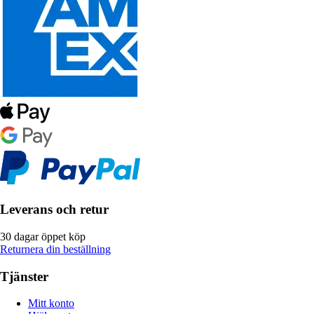
Leverans och retur
30 dagar öppet köp
Returnera din beställning
Tjänster
Mitt konto