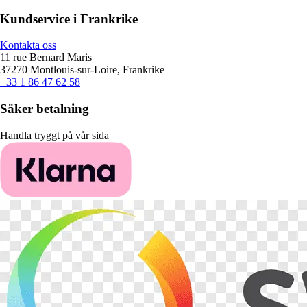
Kundservice i Frankrike
Kontakta oss
11 rue Bernard Maris
37270 Montlouis-sur-Loire, Frankrike
+33 1 86 47 62 58
Säker betalning
Handla tryggt på vår sida