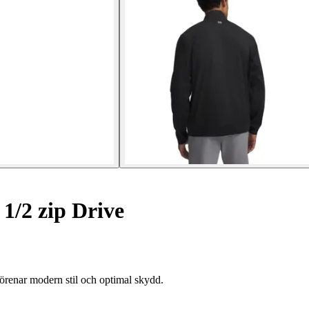
1/2 zip Drive
renar modern stil och optimal skydd.