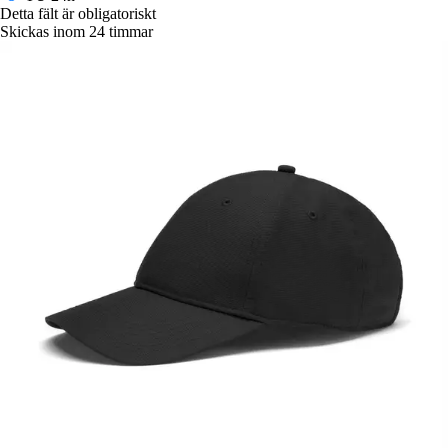
Detta fält är obligatoriskt
Skickas inom 24 timmar