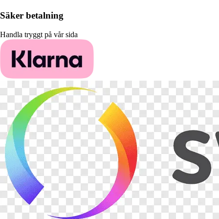
Säker betalning
Handla tryggt på vår sida