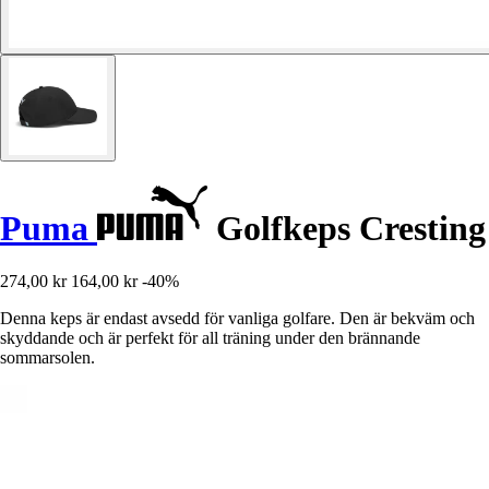
Puma
Golfkeps Cresting
274,00 kr
164,00 kr
-40%
Denna keps är endast avsedd för vanliga golfare. Den är bekväm och
skyddande och är perfekt för all träning under den brännande
sommarsolen.