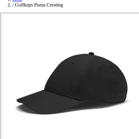
/
Golfkeps Puma Cresting