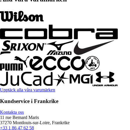
Upptäck alla våra varumärken
Kundservice i Frankrike
Kontakta oss
11 rue Bernard Maris
37270 Montlouis-sur-Loire, Frankrike
+33 1 86 47 62 58