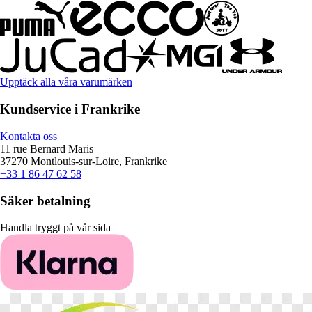
Upptäck alla våra varumärken
Kundservice i Frankrike
Kontakta oss
11 rue Bernard Maris
37270 Montlouis-sur-Loire, Frankrike
+33 1 86 47 62 58
Säker betalning
Handla tryggt på vår sida