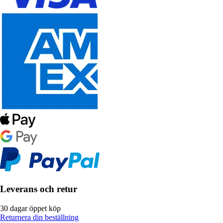
Leverans och retur
30 dagar öppet köp
Returnera din beställning