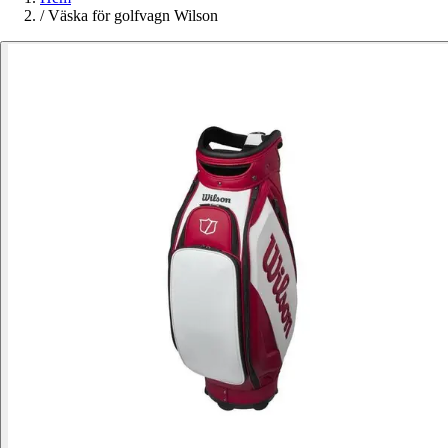
/
Väska för golfvagn Wilson