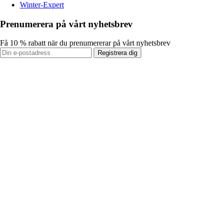
Winter-Expert
Prenumerera på vårt nyhetsbrev
Få 10 % rabatt när du prenumererar på vårt nyhetsbrev
Registrera dig