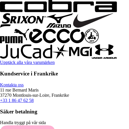
Upptäck alla våra varumärken
Kundservice i Frankrike
Kontakta oss
11 rue Bernard Maris
37270 Montlouis-sur-Loire, Frankrike
+33 1 86 47 62 58
Säker betalning
Handla tryggt på vår sida