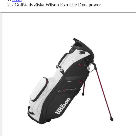
/
Golfstativväska Wilson Exo Lite Dynapower