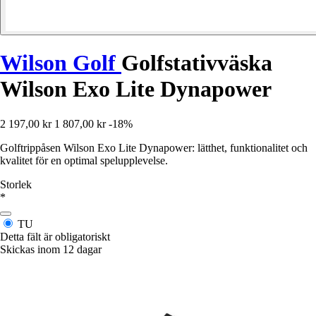
Wilson Golf
Golfstativväska
Wilson Exo Lite Dynapower
2 197,00 kr
1 807,00 kr
-18%
Golftrippåsen Wilson Exo Lite Dynapower: lätthet, funktionalitet och
kvalitet för en optimal spelupplevelse.
Storlek
*
TU
Detta fält är obligatoriskt
Skickas inom 12 dagar