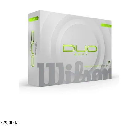
329,00 kr