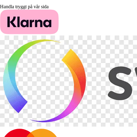
Handla tryggt på vår sida