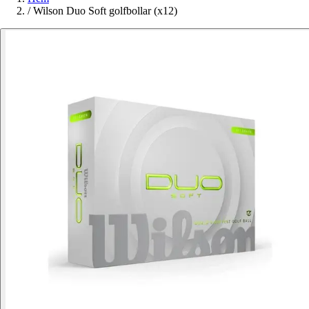
/
Wilson Duo Soft golfbollar (x12)