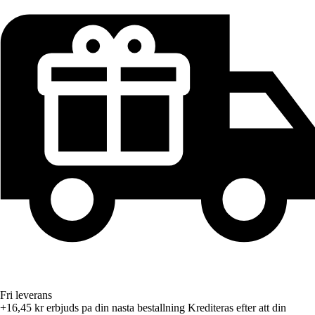
Fri leverans
+16,45 kr
erbjuds pa din nasta bestallning
Krediteras efter att din