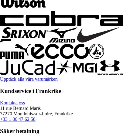
Upptäck alla våra varumärken
Kundservice i Frankrike
Kontakta oss
11 rue Bernard Maris
37270 Montlouis-sur-Loire, Frankrike
+33 1 86 47 62 58
Säker betalning