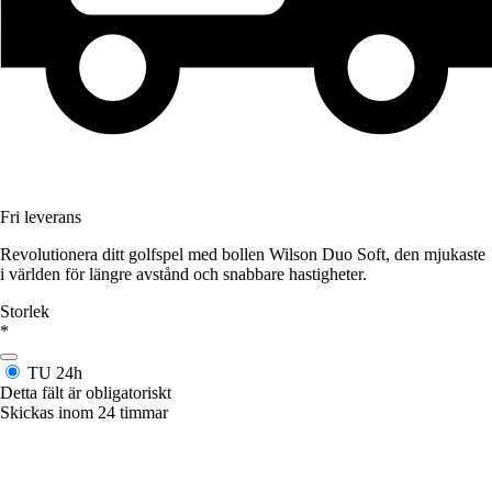
Fri leverans
Revolutionera ditt golfspel med bollen Wilson Duo Soft, den mjukaste
i världen för längre avstånd och snabbare hastigheter.
Storlek
*
TU
24h
Detta fält är obligatoriskt
Skickas inom 24 timmar