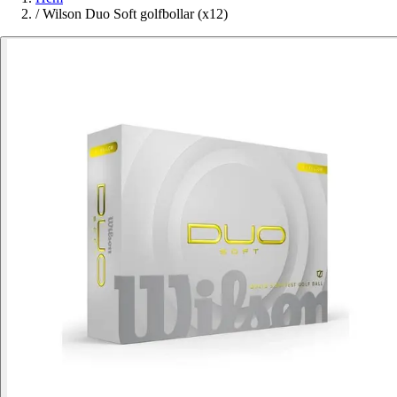
/
Wilson Duo Soft golfbollar (x12)