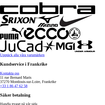
Upptäck alla våra varumärken
Kundservice i Frankrike
Kontakta oss
11 rue Bernard Maris
37270 Montlouis-sur-Loire, Frankrike
+33 1 86 47 62 58
Säker betalning
Handla tryggt på vår sida