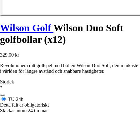
Wilson Golf
Wilson Duo Soft
golfbollar (x12)
329,00 kr
Revolutionera ditt golfspel med bollen Wilson Duo Soft, den mjukaste
i världen för längre avstånd och snabbare hastigheter.
Storlek
*
TU
24h
Detta fält är obligatoriskt
Skickas inom 24 timmar