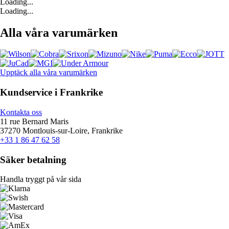
Loading...
Loading...
Alla våra varumärken
Upptäck alla våra varumärken
Kundservice i Frankrike
Kontakta oss
11 rue Bernard Maris
37270 Montlouis-sur-Loire, Frankrike
+33 1 86 47 62 58
Säker betalning
Handla tryggt på vår sida