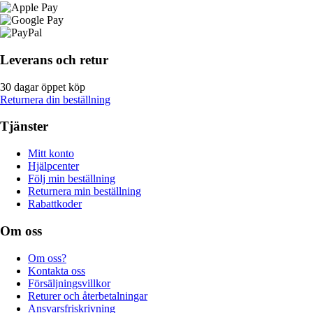
Leverans och retur
30 dagar öppet köp
Returnera din beställning
Tjänster
Mitt konto
Hjälpcenter
Följ min beställning
Returnera min beställning
Rabattkoder
Om oss
Om oss?
Kontakta oss
Försäljningsvillkor
Returer och återbetalningar
Ansvarsfriskrivning