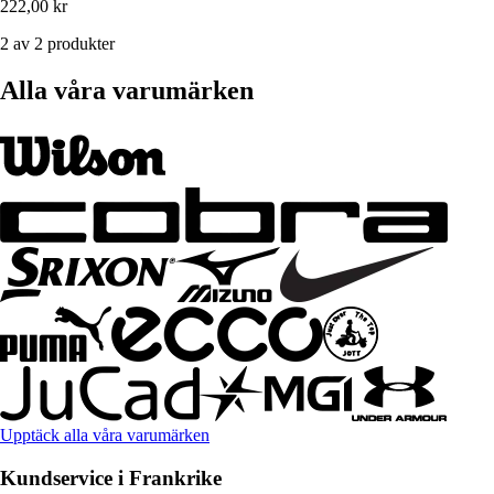
222,00 kr
2 av 2 produkter
Alla våra varumärken
Upptäck alla våra varumärken
Kundservice i Frankrike