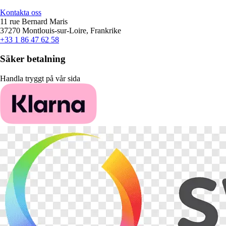
Kontakta oss
11 rue Bernard Maris
37270 Montlouis-sur-Loire, Frankrike
+33 1 86 47 62 58
Säker betalning
Handla tryggt på vår sida