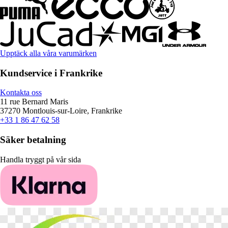
Upptäck alla våra varumärken
Kundservice i Frankrike
Kontakta oss
11 rue Bernard Maris
37270 Montlouis-sur-Loire, Frankrike
+33 1 86 47 62 58
Säker betalning
Handla tryggt på vår sida