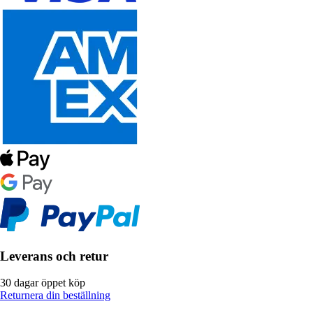
Leverans och retur
30 dagar öppet köp
Returnera din beställning