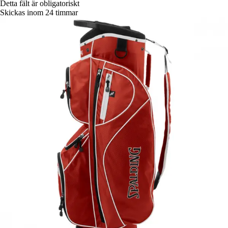
Detta fält är obligatoriskt
Skickas inom 24 timmar