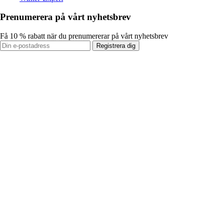
Prenumerera på vårt nyhetsbrev
Få 10 % rabatt när du prenumererar på vårt nyhetsbrev
Registrera dig