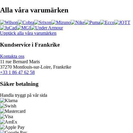
Alla våra varumärken
Upptäck alla våra varumärken
Kundservice i Frankrike
Kontakta oss
11 rue Bernard Maris
37270 Montlouis-sur-Loire, Frankrike
+33 1 86 47 62 58
Säker betalning
Handla tryggt på vår sida