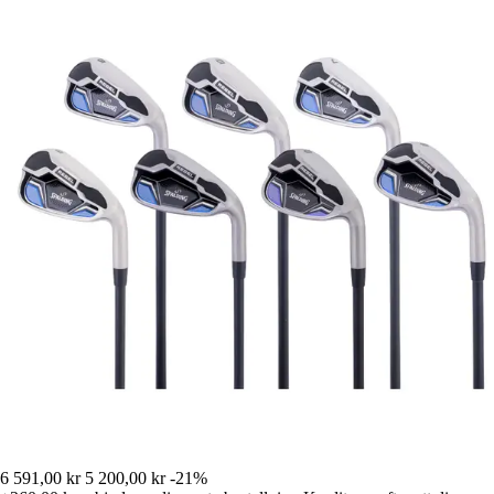
6 591,00 kr
5 200,00 kr
-21%