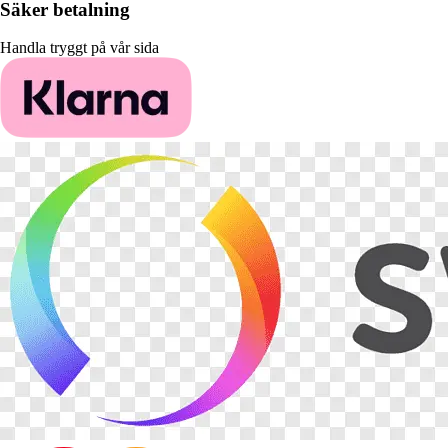
Säker betalning
Handla tryggt på vår sida