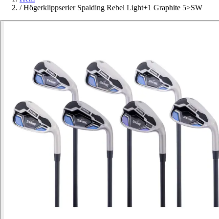
/
Högerklippserier Spalding Rebel Light+1 Graphite 5>SW