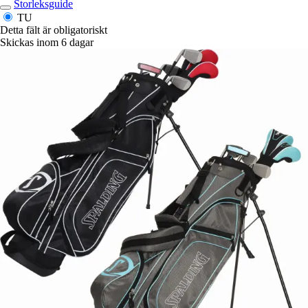
Storleksguide
TU
Detta fält är obligatoriskt
Skickas inom 6 dagar