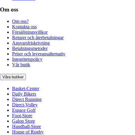
Om oss
Om oss?
Kontakta oss
Försäljningsvillkor
Returer och återbetalningar
Ansvarsfriskrivning
Betalningsmetoder
Priser och leveransalternativ
Integritetspolicy
Vår butik
Våra butiker
Basket-Center
Daily Bikers
Direct Running
Direct-Volley
Espace Golf
Foot-Store
Galop Store
Handball-Store
House of Rugby