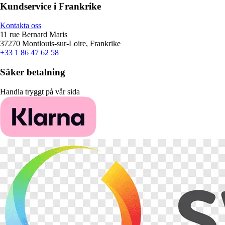
Kundservice i Frankrike
Kontakta oss
11 rue Bernard Maris
37270 Montlouis-sur-Loire, Frankrike
+33 1 86 47 62 58
Säker betalning
Handla tryggt på vår sida