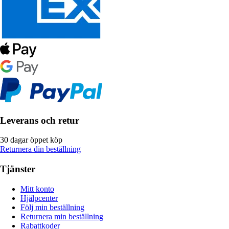
Leverans och retur
30 dagar öppet köp
Returnera din beställning
Tjänster
Mitt konto
Hjälpcenter
Följ min beställning
Returnera min beställning
Rabattkoder