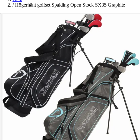
/
Högerhänt golfset Spalding Open Stock SX35 Graphite